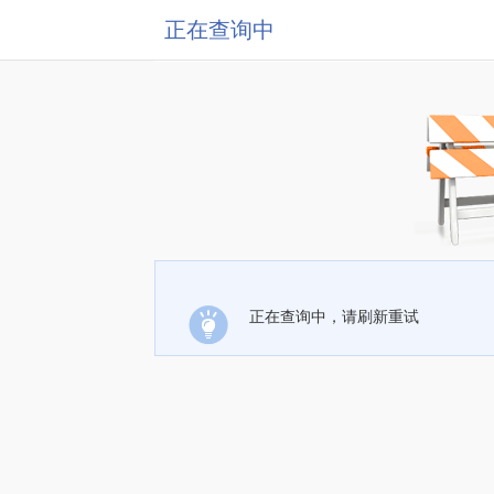
正在查询中
正在查询中，请刷新重试