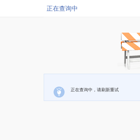
正在查询中
正在查询中，请刷新重试